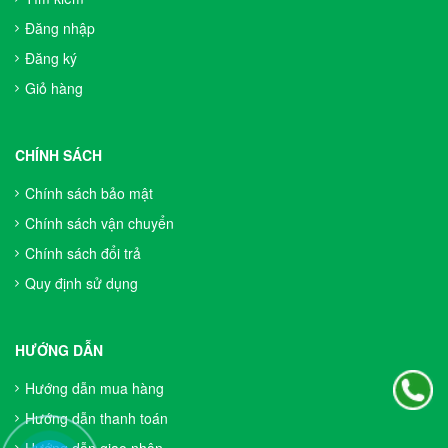
Đăng nhập
Đăng ký
Giỏ hàng
CHÍNH SÁCH
Chính sách bảo mật
Chính sách vận chuyển
Chính sách đổi trả
Quy định sử dụng
HƯỚNG DẪN
Hướng dẫn mua hàng
Hướng dẫn thanh toán