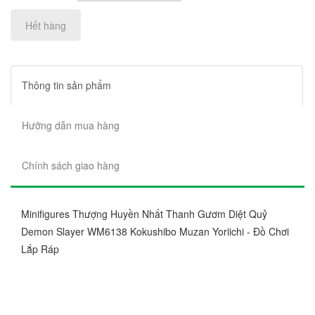
Hết hàng
Thông tin sản phẩm
Hưỡng dẫn mua hàng
Chính sách giao hàng
Minifigures Thượng Huyền Nhất Thanh Gươm Diệt Quỷ
Demon Slayer WM6138 Kokushibo Muzan Yoriichi - Đồ Chơi
Lắp Ráp