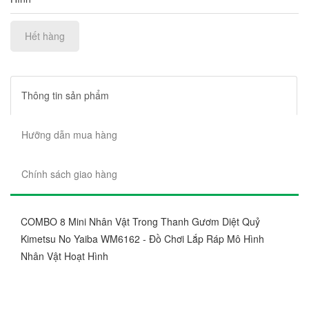
Hết hàng
Thông tin sản phẩm
Hưỡng dẫn mua hàng
Chính sách giao hàng
COMBO 8 Mini Nhân Vật Trong Thanh Gươm Diệt Quỷ
Kimetsu No Yaiba WM6162 - Đồ Chơi Lắp Ráp Mô Hình
Nhân Vật Hoạt Hình