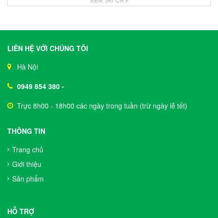
LIÊN HỆ VỚI CHÚNG TÔI
Hà Nội
0949 854 380
-
Trực 8h00 - 18h00 các ngày trong tuần (trừ ngày lễ tết)
THÔNG TIN
Trang chủ
Giới thiệu
Sản phẩm
HỖ TRỢ