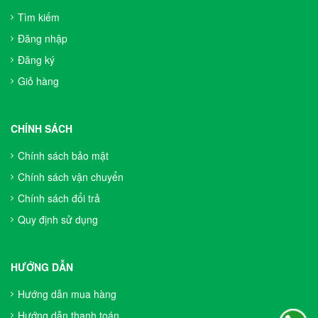
Tìm kiếm
Đăng nhập
Đăng ký
Giỏ hàng
CHÍNH SÁCH
Chính sách bảo mật
Chính sách vận chuyển
Chính sách đổi trả
Quy định sử dụng
HƯỚNG DẪN
Hướng dẫn mua hàng
Hướng dẫn thanh toán