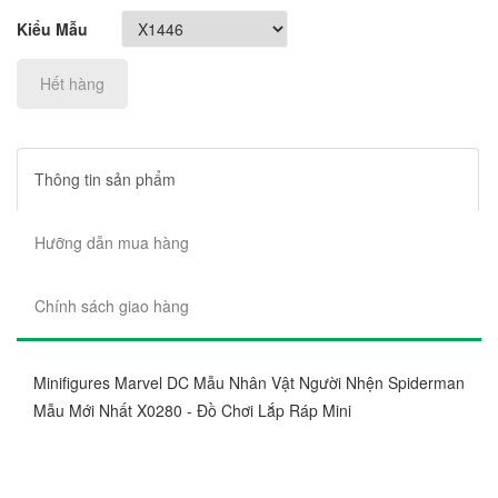
Kiểu Mẫu
Hết hàng
Thông tin sản phẩm
Hưỡng dẫn mua hàng
Chính sách giao hàng
Minifigures Marvel DC Mẫu Nhân Vật Người Nhện Spiderman
Mẫu Mới Nhất X0280 - Đồ Chơi Lắp Ráp Mini