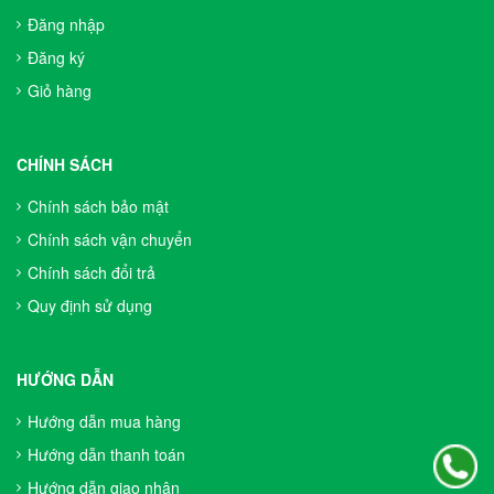
Đăng nhập
Đăng ký
Giỏ hàng
CHÍNH SÁCH
Chính sách bảo mật
Chính sách vận chuyển
Chính sách đổi trả
Quy định sử dụng
HƯỚNG DẪN
Hướng dẫn mua hàng
Hướng dẫn thanh toán
Hướng dẫn giao nhận