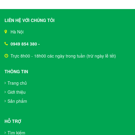
LIÊN HỆ VỚI CHÚNG TÔI
Hà Nội
0949 854 380
-
Trực 8h00 - 18h00 các ngày trong tuần (trừ ngày lễ tết)
THÔNG TIN
Trang chủ
Giới thiệu
Sản phẩm
HỖ TRỢ
Tìm kiếm