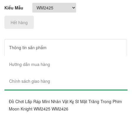
Kiểu Mẫu
Hết hàng
Thông tin sản phẩm
Hưỡng dẫn mua hàng
Chính sách giao hàng
Đồ Chơi Lắp Ráp Mini Nhân Vật Kỵ Sĩ Mặt Trăng Trong Phim
Moon Knight WM2425 WM2426