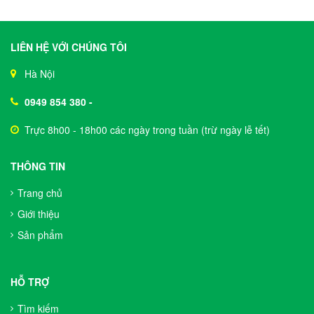
LIÊN HỆ VỚI CHÚNG TÔI
Hà Nội
0949 854 380
-
Trực 8h00 - 18h00 các ngày trong tuần (trừ ngày lễ tết)
THÔNG TIN
Trang chủ
Giới thiệu
Sản phẩm
HỖ TRỢ
Tìm kiếm