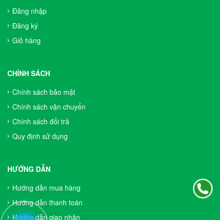
Đăng nhập
Đăng ký
Giỏ hàng
CHÍNH SÁCH
Chính sách bảo mật
Chính sách vận chuyển
Chính sách đổi trả
Quy định sử dụng
HƯỚNG DẪN
Hướng dẫn mua hàng
Hướng dẫn thanh toán
Hướng dẫn giao nhận