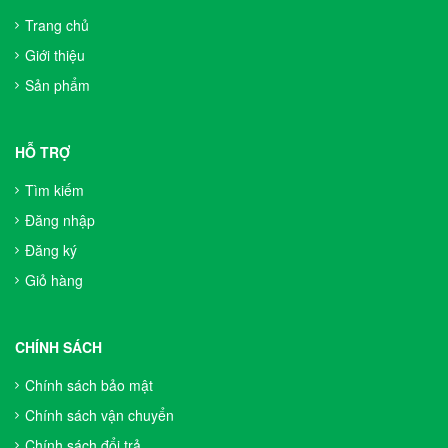
Trang chủ
Giới thiệu
Sản phẩm
HỖ TRỢ
Tìm kiếm
Đăng nhập
Đăng ký
Giỏ hàng
CHÍNH SÁCH
Chính sách bảo mật
Chính sách vận chuyển
Chính sách đổi trả