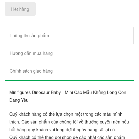
Hết hàng
Thông tin sản phẩm
Hưỡng dẫn mua hàng
Chính sách giao hàng
Minifigures Dinosaur Baby - Mini Các Mẫu Khủng Long Con
Đáng Yêu
Quý khách hàng có thể lựa chọn một trong các mẫu mình
thích. Các sản phẩm của chúng tôi về thường xuyên nên nếu
hết hàng quý khách vui lòng đợi ít ngày hàng sẽ lại có.
Quý khách có thể theo dõi shop để cập nhật các sản phẩm