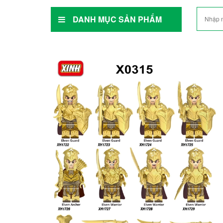
DANH MỤC SẢN PHẨM