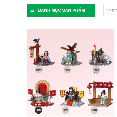
DANH MỤC SẢN PHẨM