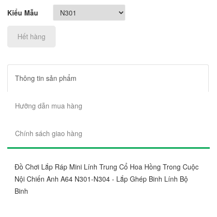
Kiểu Mẫu
Hết hàng
Thông tin sản phẩm
Hưỡng dẫn mua hàng
Chính sách giao hàng
Đồ Chơi Lắp Ráp Mini Lính Trung Cổ Hoa Hồng Trong Cuộc
Nội Chiến Anh A64 N301-N304 - Lắp Ghép Binh Lính Bộ
Binh