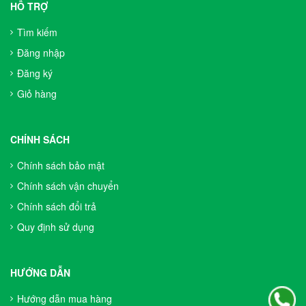
HỖ TRỢ
Tìm kiếm
Đăng nhập
Đăng ký
Giỏ hàng
CHÍNH SÁCH
Chính sách bảo mật
Chính sách vận chuyển
Chính sách đổi trả
Quy định sử dụng
HƯỚNG DẪN
Hướng dẫn mua hàng