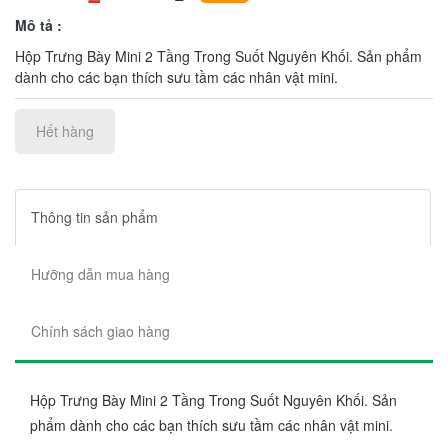
Mô tả :
Hộp Trưng Bày Mini 2 Tầng Trong Suốt Nguyên Khối. Sản phẩm
dành cho các bạn thích sưu tầm các nhân vật mini.
Hết hàng
Thông tin sản phẩm
Hưỡng dẫn mua hàng
Chính sách giao hàng
Hộp Trưng Bày Mini 2 Tầng Trong Suốt Nguyên Khối. Sản
phẩm dành cho các bạn thích sưu tầm các nhân vật mini.