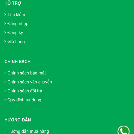
HỖ TRỢ
Tìm kiếm
Đăng nhập
Đăng ký
Giỏ hàng
CHÍNH SÁCH
Chính sách bảo mật
Chính sách vận chuyển
Chính sách đổi trả
Quy định sử dụng
HƯỚNG DẪN
Hướng dẫn mua hàng