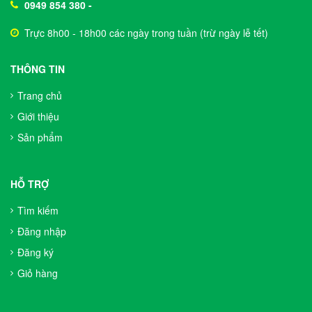
0949 854 380
-
Trực 8h00 - 18h00 các ngày trong tuần (trừ ngày lễ tết)
THÔNG TIN
Trang chủ
Giới thiệu
Sản phẩm
HỖ TRỢ
Tìm kiếm
Đăng nhập
Đăng ký
Giỏ hàng