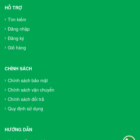
HỖ TRỢ
Tìm kiếm
Đăng nhập
Đăng ký
Giỏ hàng
CHÍNH SÁCH
Chính sách bảo mật
Chính sách vận chuyển
Chính sách đổi trả
Quy định sử dụng
HƯỚNG DẪN