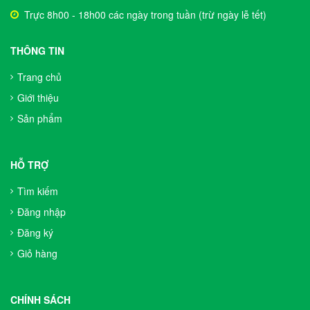
Trực 8h00 - 18h00 các ngày trong tuần (trừ ngày lễ tết)
THÔNG TIN
Trang chủ
Giới thiệu
Sản phẩm
HỖ TRỢ
Tìm kiếm
Đăng nhập
Đăng ký
Giỏ hàng
CHÍNH SÁCH