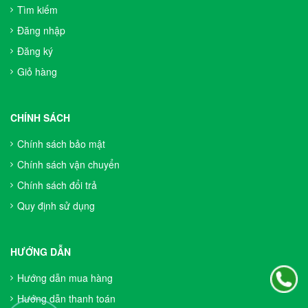
Tìm kiếm
Đăng nhập
Đăng ký
Giỏ hàng
CHÍNH SÁCH
Chính sách bảo mật
Chính sách vận chuyển
Chính sách đổi trả
Quy định sử dụng
HƯỚNG DẪN
Hướng dẫn mua hàng
Hướng dẫn thanh toán