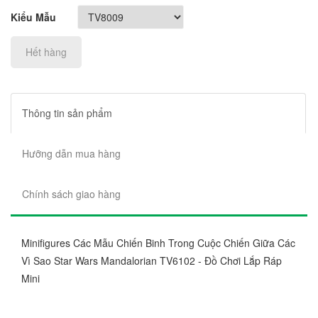
Kiểu Mẫu
Hết hàng
Thông tin sản phẩm
Hưỡng dẫn mua hàng
Chính sách giao hàng
Minifigures Các Mẫu Chiến Binh Trong Cuộc Chiến Giữa Các
Vì Sao Star Wars Mandalorian TV6102 - Đồ Chơi Lắp Ráp
Mini