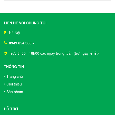
LIÊN HỆ VỚI CHÚNG TÔI
Hà Nội
0949 854 380
-
Trực 8h00 - 18h00 các ngày trong tuần (trừ ngày lễ tết)
THÔNG TIN
Trang chủ
Giới thiệu
Sản phẩm
HỖ TRỢ